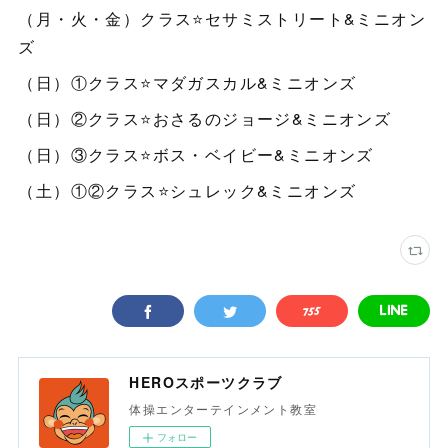
（月・火・金）クラス⭐️セサミストリート&ミニオン
ズ
（日）①クラス⭐️マダガスカル&ミニオンズ
（日）②クラス⭐️おさるのジョージ&ミニオンズ
（日）③クラス⭐️ボス・ベイビー&ミニオンズ
（土）①②クラス⭐️シュレック&ミニオンズ
HEROスポーツクラブ
体操エンターテインメント教室
フォロー