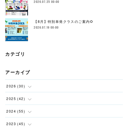
2026.07.25 00:00
【8月】特別単発クラスのご案内🌻
2026.07.19 00:00
カテゴリ
アーカイブ
2026
(
30
)
(
2
)
2025
(
42
)
(
4
)
(
5
)
2024
(
55
)
(
4
)
(
3
)
(
5
)
2023
(
45
)