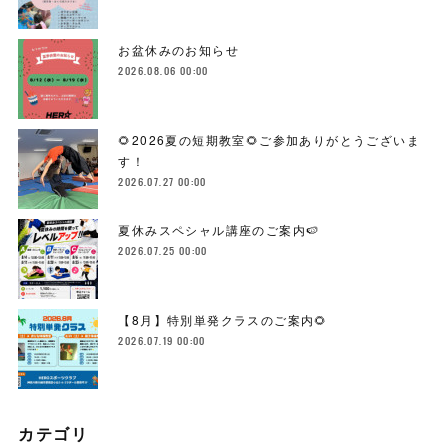
お盆休みのお知らせ
2026.08.06 00:00
🌻2026夏の短期教室🌻ご参加ありがとうございま
す！
2026.07.27 00:00
夏休みスペシャル講座のご案内🍉
2026.07.25 00:00
【8月】特別単発クラスのご案内🌻
2026.07.19 00:00
カテゴリ