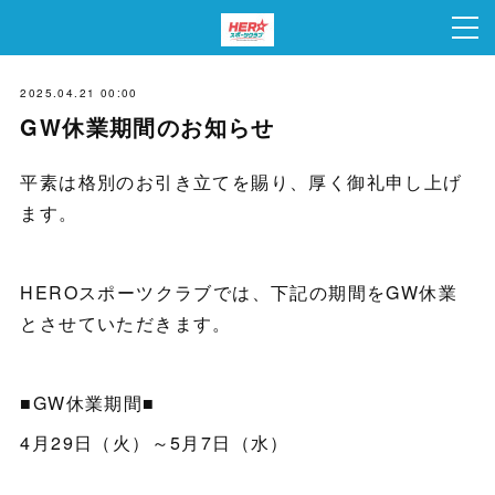
2025.04.21 00:00
GW休業期間のお知らせ
平素は格別のお引き立てを賜り、厚く御礼申し上げ
ます。
HEROスポーツクラブでは、下記の期間をGW休業
とさせていただきます。
■GW休業期間■
4月29日（火）～5月7日（水）