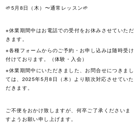
🌱5月8日（木）〜通常レッスン🌱
※休業期間中はお電話での受付をお休みさせていただ
きます。
※各種フォームからのご予約・お申し込みは随時受け
付けております。（体験・入会）
※休業期間中にいただきました、お問合せにつきまし
ては、2025年5月8日（木）より順次対応させていた
だきます。
ご不便をおかけ致しますが、何卒ご了承くださいま
すようお願い申し上げます。