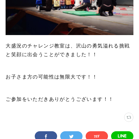
大盛況のチャレンジ教室は、沢山の勇気溢れる挑戦
と笑顔に出会うことができました！！
お子さま方の可能性は無限大です！！
ご参加をいただきありがとうございます！！