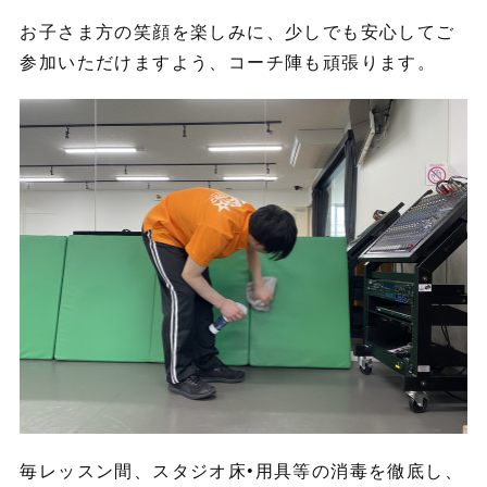
お子さま方の笑顔を楽しみに、少しでも安心してご
参加いただけますよう、コーチ陣も頑張ります。
毎レッスン間、スタジオ床•用具等の消毒を徹底し、