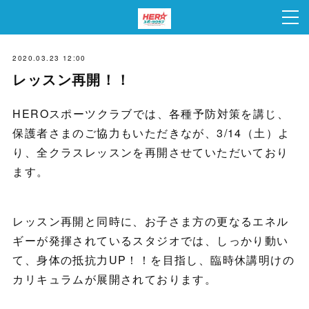
2020.03.23 12:00
レッスン再開！！
HEROスポーツクラブでは、各種予防対策を講じ、
保護者さまのご協力もいただきなが、3/14（土）よ
り、全クラスレッスンを再開させていただいており
ます。
レッスン再開と同時に、お子さま方の更なるエネル
ギーが発揮されているスタジオでは、しっかり動い
て、身体の抵抗力UP！！を目指し、臨時休講明けの
カリキュラムが展開されております。