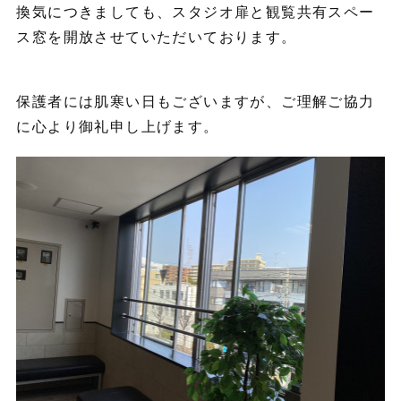
換気につきましても、スタジオ扉と観覧共有スペー
ス窓を開放させていただいております。
保護者には肌寒い日もございますが、ご理解ご協力
に心より御礼申し上げます。