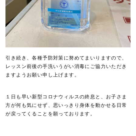
引き続き、各種予防対策に努めてまいりますので、
レッスン前後の手洗いうがい消毒にご協力いただき
ますようお願い申し上げます。
１日も早い新型コロナウィルスの終息と、お子さま
方が何も気にせず、思いっきり身体を動かせる日常
が戻ってくることを願っております。