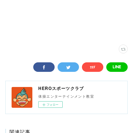
HEROスポーツクラブ
体操エンターテインメント教室
フォロー
関連記事