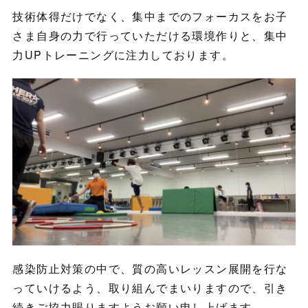
技術体得だけでなく、集中までのフォーカスをお子
さま自身の力で行っていただける環境作りと、集中
力UPトレーニングに注力しております。
感染防止対策の中で、質の高いレッスン展開を行な
っていけるよう、取り組んでまいりますので、引き
続きご協力賜りますようお願い申し上げます。