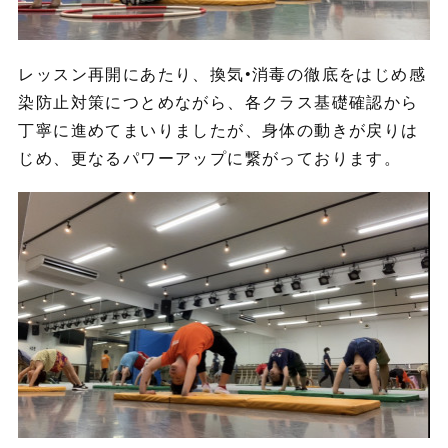
レッスン再開にあたり、換気•消毒の徹底をはじめ感
染防止対策につとめながら、各クラス基礎確認から
丁寧に進めてまいりましたが、身体の動きが戻りは
じめ、更なるパワーアップに繋がっております。