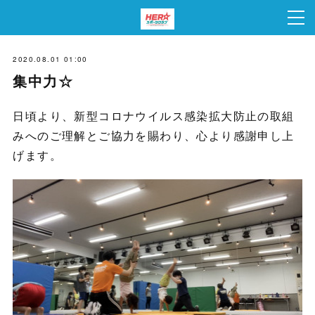
2020.08.01 01:00
集中力☆
日頃より、新型コロナウイルス感染拡大防止の取組
みへのご理解とご協力を賜わり、心より感謝申し上
げます。