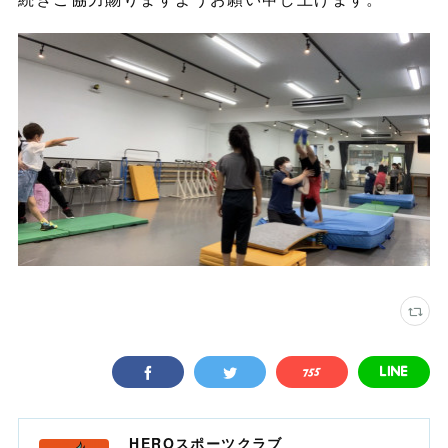
HEROスポーツクラブ