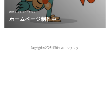
2018.01.27 11:29
ホームページ制作中
Copyright ©
2026
HEROスポーツクラブ
.