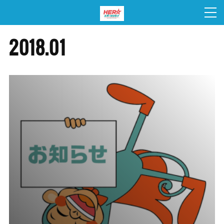
2018
.
01