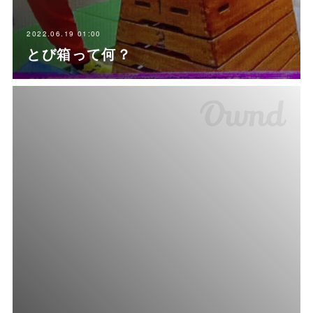
2022.06.19 01:00
とび箱って何？