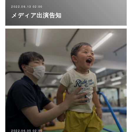
2022.06.13 02:00
メディア出演告知
2022.06.05 02:00