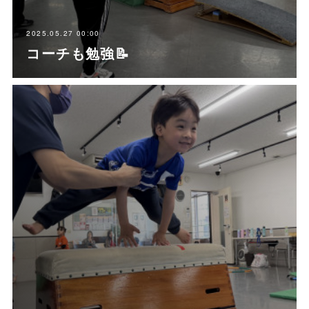
2025.05.27 00:00
コーチも勉強📝