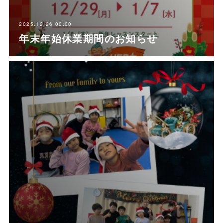
2025.12.26 00:00
年末年始休業期間のお知らせ