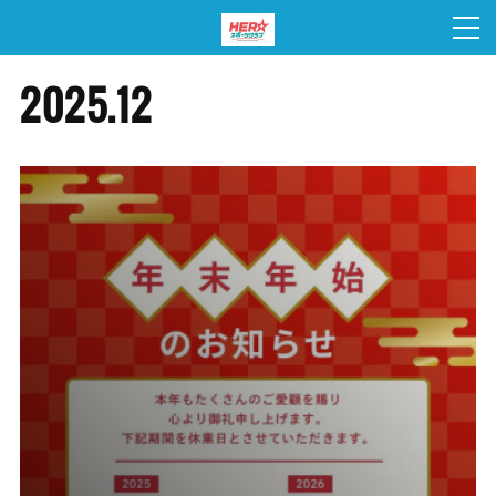
2025
.
12