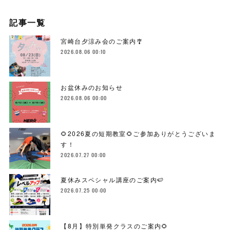
記事一覧
宮崎台夕涼み会のご案内🎐
2026.08.06 00:10
お盆休みのお知らせ
2026.08.06 00:00
🌻2026夏の短期教室🌻ご参加ありがとうございま
す！
2026.07.27 00:00
夏休みスペシャル講座のご案内🍉
2026.07.25 00:00
【8月】特別単発クラスのご案内🌻