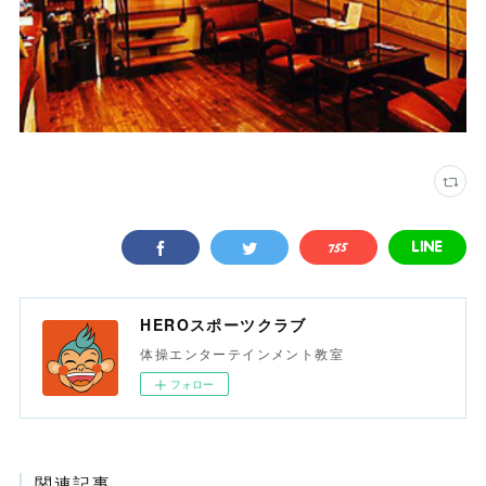
HEROスポーツクラブ
体操エンターテインメント教室
フォロー
関連記事