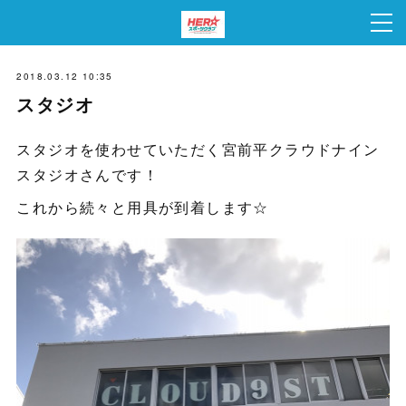
2018.03.12 10:35
スタジオ
スタジオを使わせていただく宮前平クラウドナイン
スタジオさんです！
これから続々と用具が到着します☆