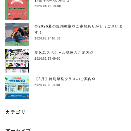
2026.08.06 00:00
🌻2026夏の短期教室🌻ご参加ありがとうございま
す！
2026.07.27 00:00
夏休みスペシャル講座のご案内🍉
2026.07.25 00:00
【8月】特別単発クラスのご案内🌻
2026.07.19 00:00
カテゴリ
アーカイブ