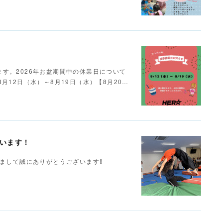
す。2026年お盆期間中の休業日について
月12日（水）～8月19日（水）【8月20…
ざいます！
きまして誠にありがとうございます‼️