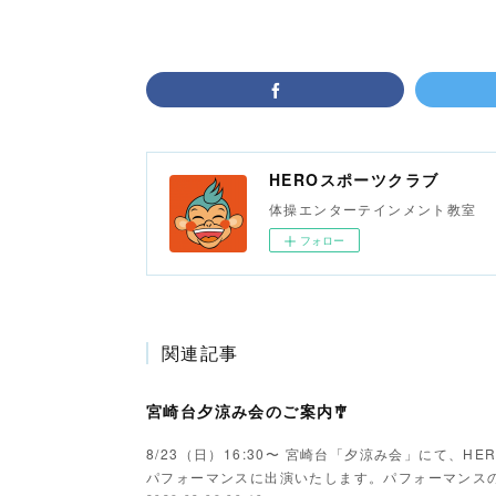
HEROスポーツクラブ
体操エンターテインメント教室
フォロー
関連記事
宮崎台夕涼み会のご案内🎐
8/23（日）16:30〜 宮崎台「夕涼み会」にて、
パフォーマンスに出演いたします。パフォーマンス