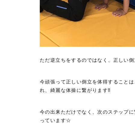
ただ逆立ちをするのではなく、正しい倒
今頑張って正しい倒立を体得することは
れ、綺麗な体操に繋がります‼️
今の出来ただけでなく、次のステップに
っています☆