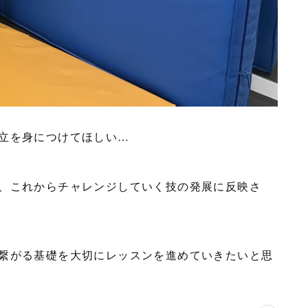
立を身につけてほしい…
、これからチャレンジしていく技の発展に反映さ
繋がる基礎を大切にレッスンを進めていきたいと思