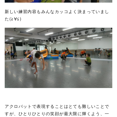
新しい練習内容もみんなカッコよく決まっていまし
た(≧∀≦)
アクロバットで表現することはとても難しいことで
すが、ひとりひとりの笑顔が最大限に輝くよう、一