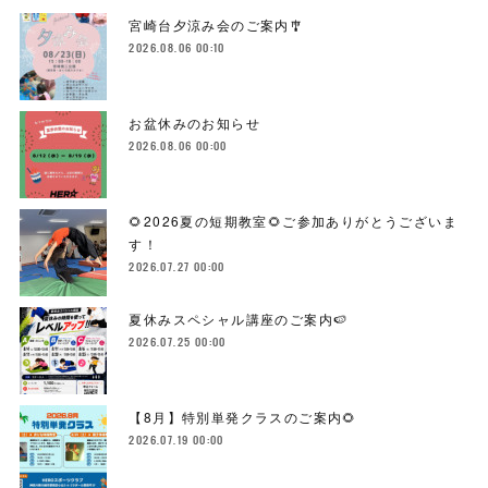
宮崎台夕涼み会のご案内🎐
2026.08.06 00:10
お盆休みのお知らせ
2026.08.06 00:00
🌻2026夏の短期教室🌻ご参加ありがとうございま
す！
2026.07.27 00:00
夏休みスペシャル講座のご案内🍉
2026.07.25 00:00
【8月】特別単発クラスのご案内🌻
2026.07.19 00:00