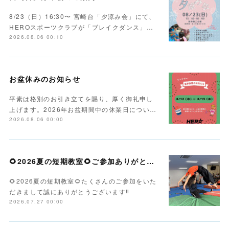
8/23（日）16:30〜 宮崎台「夕涼み会」にて、
HEROスポーツクラブが「ブレイクダンス」…
2026.08.06 00:10
お盆休みのお知らせ
平素は格別のお引き立てを賜り、厚く御礼申し
上げます。2026年お盆期間中の休業日につい…
2026.08.06 00:00
🌻2026夏の短期教室🌻ご参加ありがとうございます！
🌻2026夏の短期教室🌻たくさんのご参加をいた
だきまして誠にありがとうございます‼️
2026.07.27 00:00